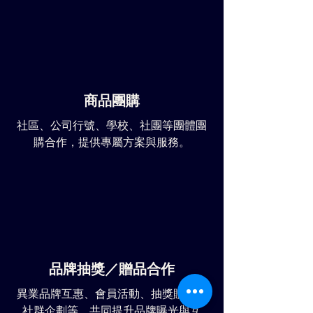
商品團購
社區、公司行號、學校、社團等團體團
購合作，提供專屬方案與服務。
品牌抽獎／贈品合作
異業品牌互惠、會員活動、抽獎贈品、
社群企劃等，共同提升品牌曝光與互