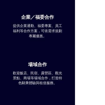
企業／福委合作
提供企業通勤、福委專案、員工
福利等合作方案，可依需求規劃
專屬優惠。
場域合作
歡迎飯店、民宿、露營區、觀光
景點、商場等場域合作，打造特
色騎乘體驗與租借服務。