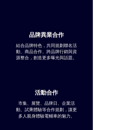
品牌異業合作
結合品牌特色，共同規劃聯名活
動、商品合作、跨品牌行銷與資
源整合，創造更多曝光與話題。
活動合作
市集、展覽、品牌日、企業活
動、試乘體驗等合作規劃，讓更
多人親身體驗電輔車的魅力。