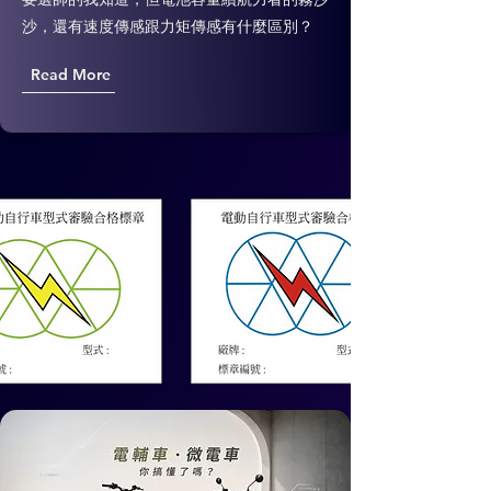
沙，還有速度傳感跟力矩傳感有什麼區別？
Read More