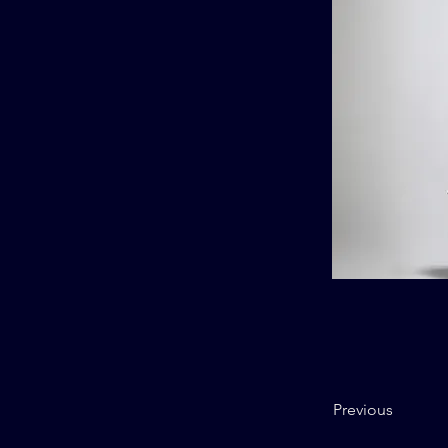
Previous