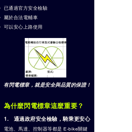
已通過官方安全檢驗
屬於合法電輔車
可以安心上路使用
有閃電標章，就是安全與品質的保證！
為什麼閃電標章這麼重要？
1. 通過政府安全檢驗，騎乘更安心
電池、馬達、控制器等都是 E-bike關鍵