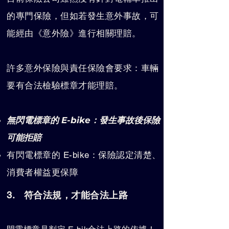
的專門保險，但如若發生意外事故，可
能經由《意外險》進行相關理賠。
許多意外保險與責任保險會要求：車輛
要有合法檢驗標章才能理賠。
無閃電標章的 E-bike：發生事故後保險
可能拒賠
有閃電標章的 E-bike：保險認定清楚、
消費者權益更保障
3. 符合法規，才能合法上路