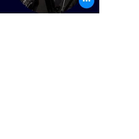
Rhino犀牛
詳細資訊