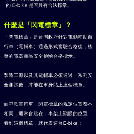
的 E-bike 是否具有合法標章。
什麼是「閃電標章」？
「閃電標章」是台灣政府針對電動輔助自
行車（電輔車）通過形式審驗合格後，核
發的電器商品安全檢驗合格標示。
製造工廠以及其電輔車必須通過一系列安
全測試後，才能在車身貼上這個標章。
而每款電輔車，閃電標章的規定位置都不
相同，通常會貼在：車架上顯眼的位置，
看到這個標章，就代表這台E-bike：